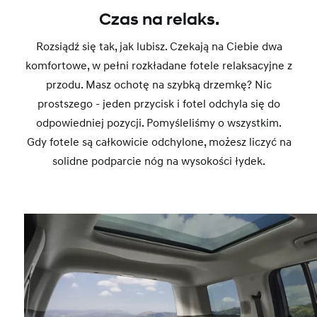
Czas na relaks.
Rozsiądź się tak, jak lubisz. Czekają na Ciebie dwa
komfortowe, w pełni rozkładane fotele relaksacyjne z
przodu. Masz ochotę na szybką drzemkę? Nic
prostszego - jeden przycisk i fotel odchyla się do
odpowiedniej pozycji. Pomyśleliśmy o wszystkim.
Gdy fotele są całkowicie odchylone, możesz liczyć na
solidne podparcie nóg na wysokości łydek.