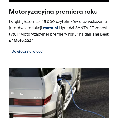
Motoryzacyjna premiera roku
Dzięki głosom aż 45 000 czytelników oraz wskazaniu
jurorów z redakcji
moto.pl
Hyundai SANTA FE zdobył
tytuł "Motoryzacyjnej premiery roku" na gali
The Best
of Moto 2024
Dowiedz się więcej