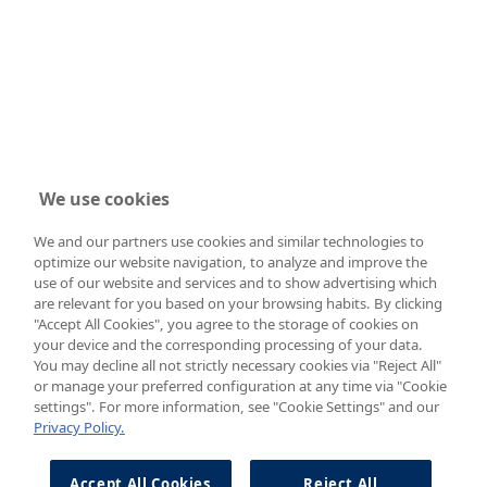
We use cookies
We and our partners use cookies and similar technologies to
optimize our website navigation, to analyze and improve the
use of our website and services and to show advertising which
are relevant for you based on your browsing habits. By clicking
"Accept All Cookies", you agree to the storage of cookies on
your device and the corresponding processing of your data.
You may decline all not strictly necessary cookies via "Reject All"
or manage your preferred configuration at any time via "Cookie
settings". For more information, see "Cookie Settings" and our
Privacy Policy.
Accept All Cookies
Reject All