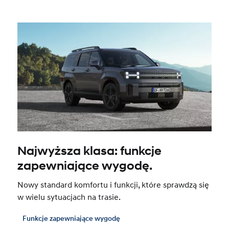
Najwyższa klasa: funkcje
zapewniające wygodę.
Nowy standard komfortu i funkcji, które sprawdzą się
w wielu sytuacjach na trasie.
Funkcje zapewniające wygodę