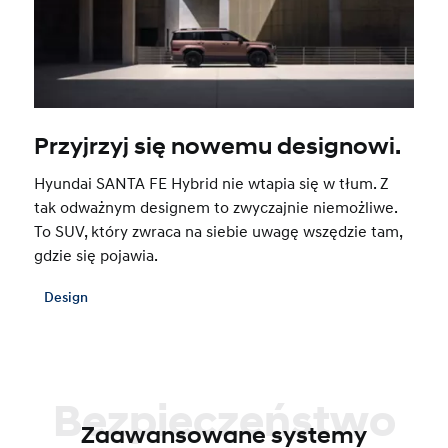
Przyjrzyj się nowemu designowi.
Hyundai SANTA FE Hybrid nie wtapia się w tłum. Z
tak odważnym designem to zwyczajnie niemożliwe.
To SUV, który zwraca na siebie uwagę wszędzie tam,
gdzie się pojawia.
Design
Bezpieczeństwo
Zaawansowane systemy