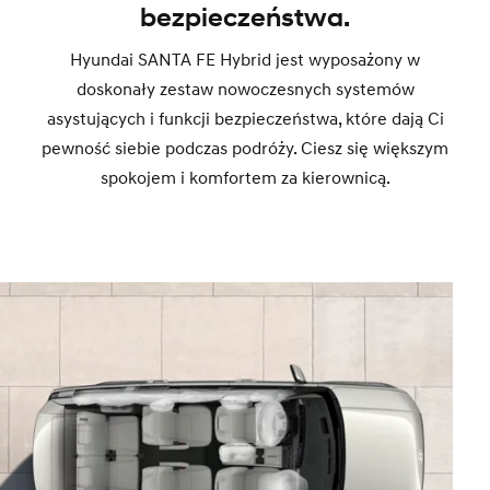
bezpieczeństwa.
Hyundai SANTA FE Hybrid jest wyposażony w
doskonały zestaw nowoczesnych systemów
asystujących i funkcji bezpieczeństwa, które dają Ci
pewność siebie podczas podróży. Ciesz się większym
spokojem i komfortem za kierownicą.