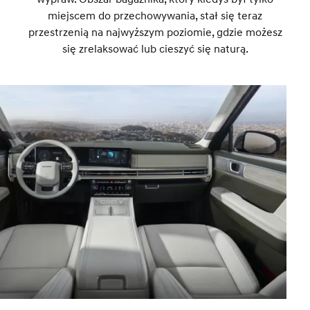
miejscem do przechowywania, stał się teraz
przestrzenią na najwyższym poziomie, gdzie możesz
się zrelaksować lub cieszyć się naturą.