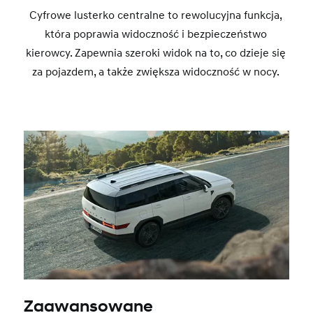
Cyfrowe lusterko centralne to rewolucyjna funkcja,
która poprawia widoczność i bezpieczeństwo
kierowcy. Zapewnia szeroki widok na to, co dzieje się
za pojazdem, a także zwiększa widoczność w nocy.
Zaawansowane