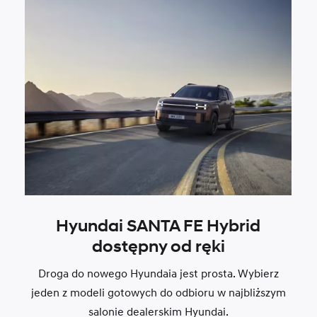
Hyundai SANTA FE Hybrid
dostępny od ręki
Droga do nowego Hyundaia jest prosta. Wybierz
jeden z modeli gotowych do odbioru w najbliższym
salonie dealerskim Hyundai.