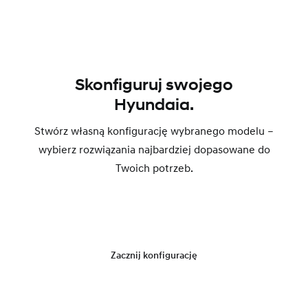
Skonfiguruj swojego
Hyundaia.
Stwórz własną konfigurację wybranego modelu –
wybierz rozwiązania najbardziej dopasowane do
Twoich potrzeb.
Zacznij konfigurację