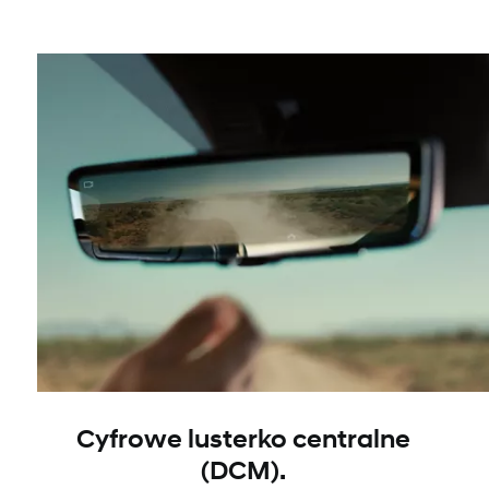
Cyfrowe lusterko centralne
(DCM).