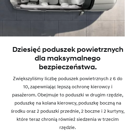
Dziesięć poduszek powietrznych
dla maksymalnego
bezpieczeństwa.
Zwiększyliśmy liczbę poduszek powietrznych z 6 do
10, zapewniając lepszą ochronę kierowcy i
pasażerom. Obejmuje to poduszki w drugim rzędzie,
poduszkę na kolana kierowcy, poduszkę boczną na
środku oraz 2 poduszki przednie, 2 boczne i 2 kurtyny,
które teraz chronią również siedzenia w trzecim
rzędzie.