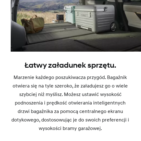
Łatwy załadunek sprzętu.
Marzenie każdego poszukiwacza przygód. Bagażnik
otwiera się na tyle szeroko, że załadujesz go o wiele
szybciej niż myślisz. Możesz ustawić wysokość
podnoszenia i prędkość otwierania inteligentnych
drzwi bagażnika za pomocą centralnego ekranu
dotykowego, dostosowując je do swoich preferencji i
wysokości bramy garażowej.