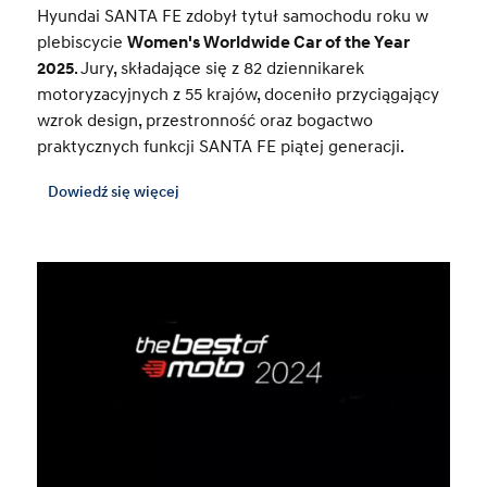
Hyundai SANTA FE zdobył tytuł samochodu roku w
plebiscycie
Women's Worldwide Car of the Year
2025
. Jury, składające się z 82 dziennikarek
motoryzacyjnych z 55 krajów, doceniło przyciągający
wzrok design, przestronność oraz bogactwo
praktycznych funkcji SANTA FE piątej generacji.
Dowiedź się więcej