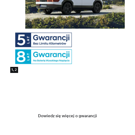
1, 2
Dowiedz się więcej o gwarancji